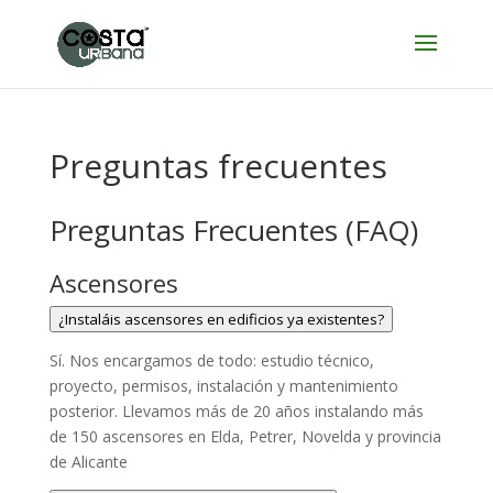
Preguntas frecuentes
Preguntas Frecuentes (FAQ)
Ascensores
¿Instaláis ascensores en edificios ya existentes?
Sí. Nos encargamos de todo: estudio técnico,
proyecto, permisos, instalación y mantenimiento
posterior. Llevamos más de 20 años instalando más
de 150 ascensores en Elda, Petrer, Novelda y provincia
de Alicante