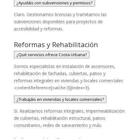
¿Ayudáis con subvenciones y permisos?
Claro. Gestionamos licencias y tramitamos las
subvenciones disponibles para proyectos de
accesibilidad y reformas.
Reformas y Rehabilitación
¿Qué servicios ofrece Costa Urbana?
Somos especialistas en instalación de ascensores,
rehabilitación de fachadas, cubiertas, patios y
reformas integrales en viviendas y locales comerciales
:contentReference[oaicite:3]{index=3}.
¿Trabajáis en viviendas y locales comerciales?
Sí. Realizamos reformas integrales, impermeabilización
de cubiertas, rehabilitación estructural, patios
comunitarios, redes de saneamiento y más.