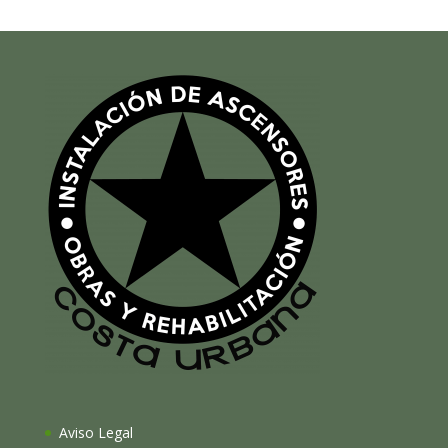
Aviso Legal