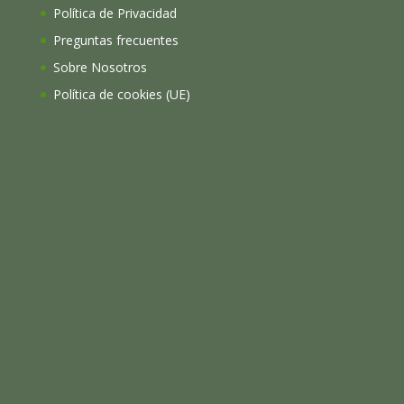
Política de Privacidad
Preguntas frecuentes
Sobre Nosotros
Política de cookies (UE)